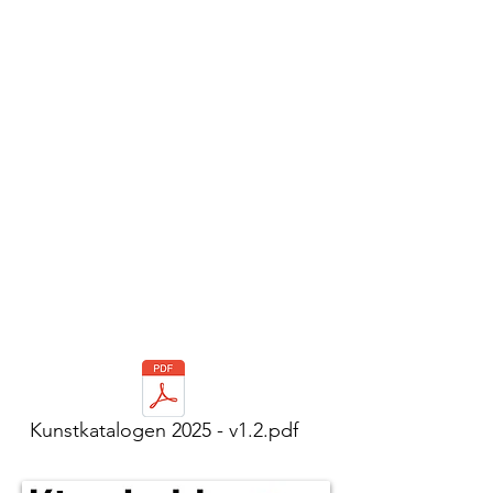
Kunstkatalogen 2025 - v1.2.pdf